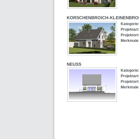
KORSCHENBROICH-KLEINENBRO
Kategori
Projektart
Projektort
Merkmale
NEUSS
Kategorie
Projektart
Projektort
Merkmale