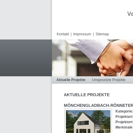
Kontakt
|
Impressum
|
Sitemap
Aktuelle Projekte
Umgesetzte Projekte
AKTUELLE PROJEKTE
MÖNCHENGLADBACH-RÖNNETE
Kategorie
Projektart
Projektort
Merkmale