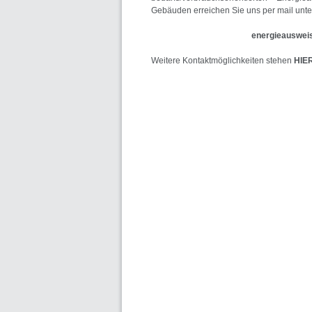
Gebäuden erreichen Sie uns per mail unter
energieauswei
Weitere Kontaktmöglichkeiten stehen
HIE